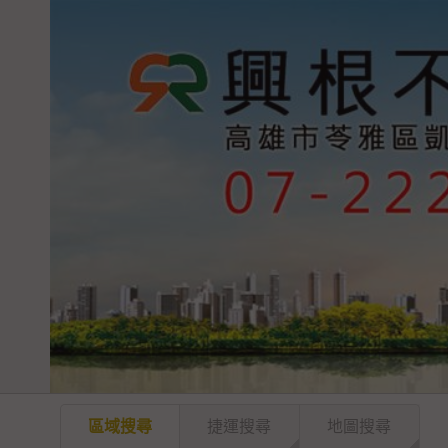
區域搜尋
捷運搜尋
地圖搜尋