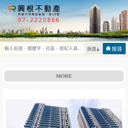
篩選
MORE